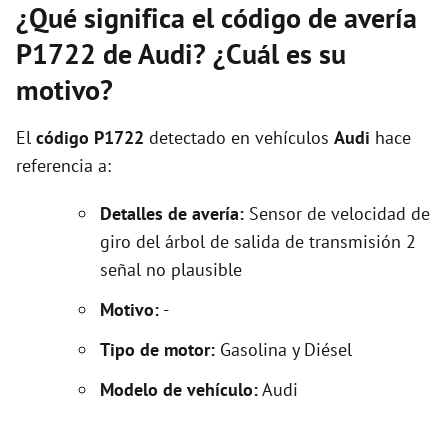
¿Qué significa el código de avería
P1722 de Audi? ¿Cuál es su
motivo?
El
código P1722
detectado en vehículos
Audi
hace
referencia a:
Detalles de avería:
Sensor de velocidad de
giro del árbol de salida de transmisión 2
señal no plausible
Motivo:
-
Tipo de motor:
Gasolina y Diésel
Modelo de vehículo:
Audi