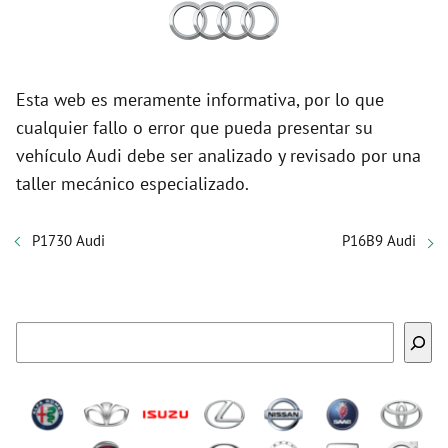
Esta web es meramente informativa, por lo que
cualquier fallo o error que pueda presentar su
vehículo Audi debe ser analizado y revisado por una
taller mecánico especializado.
P1730 Audi
P16B9 Audi
Buscar