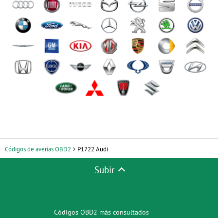
Códigos de averías OBD2
P1722 Audi
Subir
Códigos OBD2 más consultados