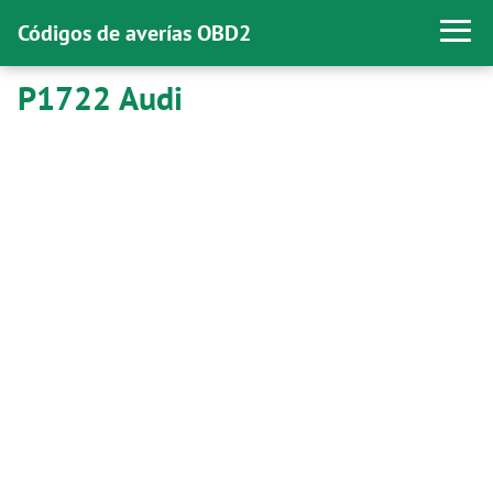
Códigos de averías OBD2
P1722 Audi