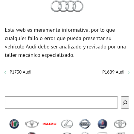
Esta web es meramente informativa, por lo que
cualquier fallo o error que pueda presentar su
vehículo Audi debe ser analizado y revisado por una
taller mecánico especializado.
P1730 Audi
P16B9 Audi
Buscar