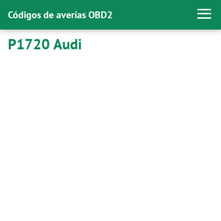
Códigos de averías OBD2
P1720 Audi