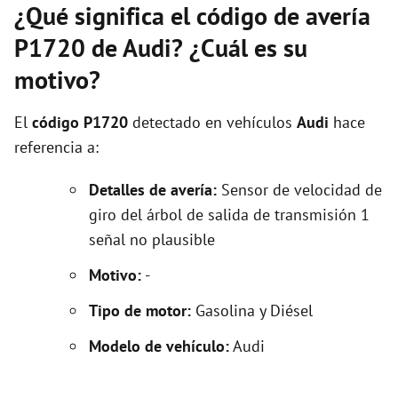
¿Qué significa el código de avería
P1720 de Audi? ¿Cuál es su
motivo?
El
código P1720
detectado en vehículos
Audi
hace
referencia a:
Detalles de avería:
Sensor de velocidad de
giro del árbol de salida de transmisión 1
señal no plausible
Motivo:
-
Tipo de motor:
Gasolina y Diésel
Modelo de vehículo:
Audi