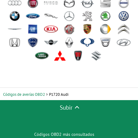
Códigos de averías OBD2
P1720 Audi
Subir
Códigos OBD2 más consultados