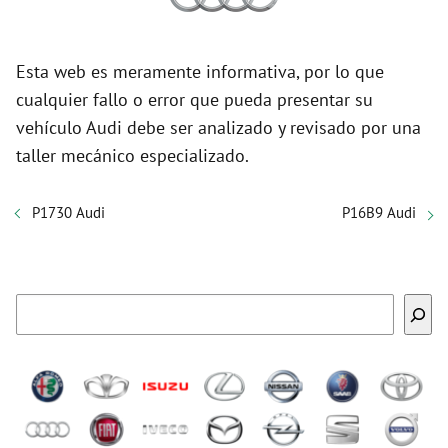
Esta web es meramente informativa, por lo que
cualquier fallo o error que pueda presentar su
vehículo Audi debe ser analizado y revisado por una
taller mecánico especializado.
P1730 Audi
P16B9 Audi
Buscar