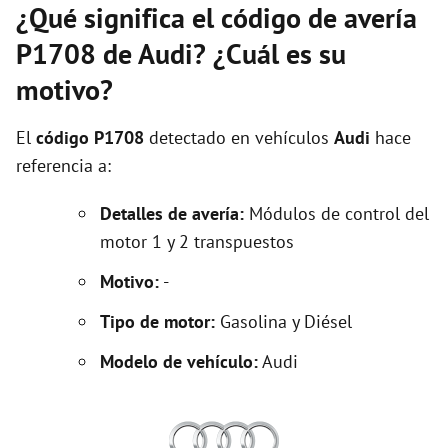
¿Qué significa el código de avería
P1708 de Audi? ¿Cuál es su
motivo?
El
código P1708
detectado en vehículos
Audi
hace
referencia a:
Detalles de avería:
Módulos de control del
motor 1 y 2 transpuestos
Motivo:
-
Tipo de motor:
Gasolina y Diésel
Modelo de vehículo:
Audi