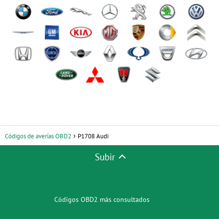
Códigos de averías OBD2
P1708 Audi
Subir
Códigos OBD2 más consultados