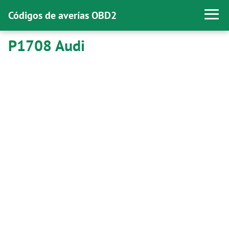
Códigos de averías OBD2
P1708 Audi