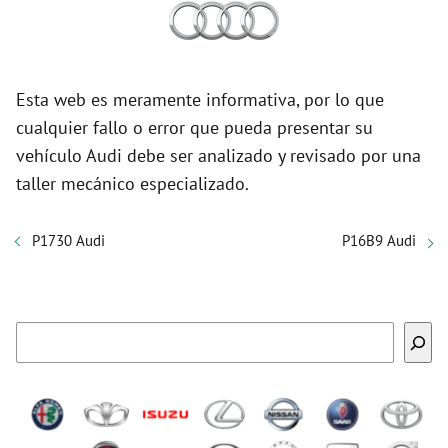
Esta web es meramente informativa, por lo que
cualquier fallo o error que pueda presentar su
vehículo Audi debe ser analizado y revisado por una
taller mecánico especializado.
P1730 Audi
P16B9 Audi
Buscar