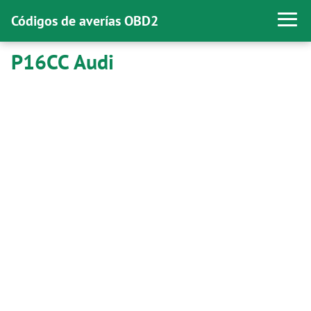
Códigos de averías OBD2
P16CC Audi