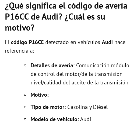
¿Qué significa el código de avería
P16CC de Audi? ¿Cuál es su
motivo?
El
código P16CC
detectado en vehículos
Audi
hace
referencia a:
Detalles de avería:
Comunicación módulo
de control del motor/de la transmisión -
nivel/calidad del aceite de la transmisión
Motivo:
-
Tipo de motor:
Gasolina y Diésel
Modelo de vehículo:
Audi