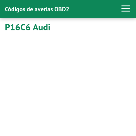
Códigos de averías OBD2
P16C6 Audi