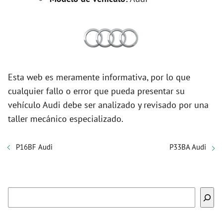
Esta web es meramente informativa, por lo que
cualquier fallo o error que pueda presentar su
vehículo Audi debe ser analizado y revisado por una
taller mecánico especializado.
P16BF Audi
P33BA Audi
Buscar