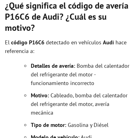
¿Qué significa el código de avería
P16C6 de Audi? ¿Cuál es su
motivo?
El
código P16C6
detectado en vehículos
Audi
hace
referencia a:
Detalles de avería:
Bomba del calentador
del refrigerante del motor -
funcionamiento incorrecto
Motivo:
Cableado, bomba del calentador
del refrigerante del motor, avería
mecánica
Tipo de motor:
Gasolina y Diésel
Modelo de vehículo:
Audi