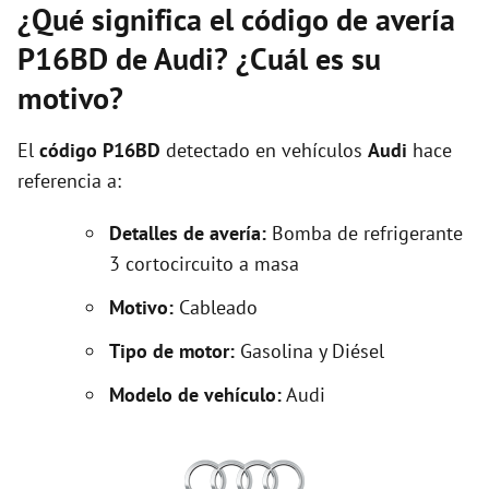
¿Qué significa el código de avería
P16BD de Audi? ¿Cuál es su
motivo?
El
código P16BD
detectado en vehículos
Audi
hace
referencia a:
Detalles de avería:
Bomba de refrigerante
3 cortocircuito a masa
Motivo:
Cableado
Tipo de motor:
Gasolina y Diésel
Modelo de vehículo:
Audi