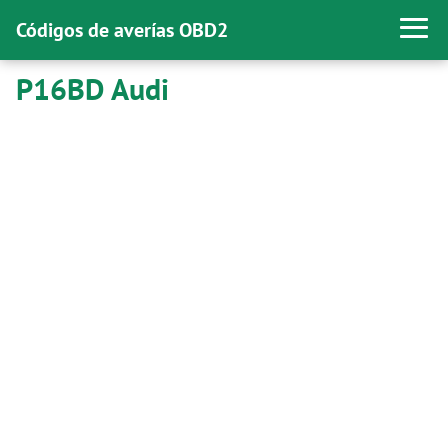
Códigos de averías OBD2
P16BD Audi