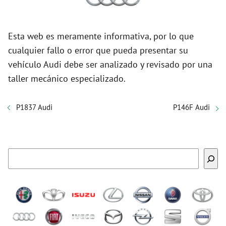
Esta web es meramente informativa, por lo que
cualquier fallo o error que pueda presentar su
vehículo Audi debe ser analizado y revisado por una
taller mecánico especializado.
P1837 Audi
P146F Audi
Buscar