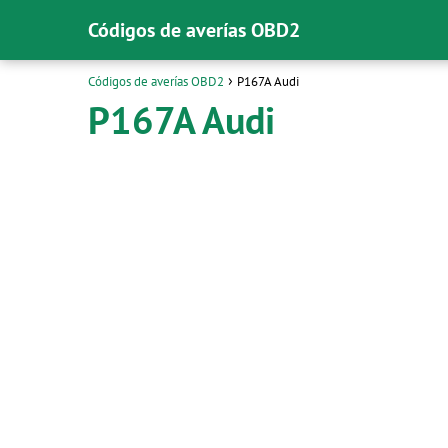
Códigos de averías OBD2
Códigos de averías OBD2
P167A Audi
P167A Audi