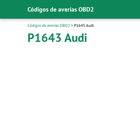
Códigos de averías OBD2
Códigos de averías OBD2
P1643 Audi
P1643 Audi