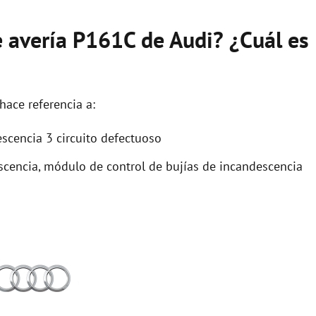
e avería P161C de Audi? ¿Cuál es
hace referencia a:
scencia 3 circuito defectuoso
scencia, módulo de control de bujías de incandescencia