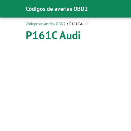
Códigos de averías OBD2
Códigos de averías OBD2
P161C Audi
P161C Audi