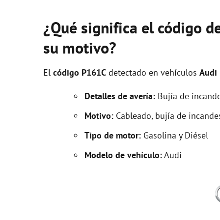
¿Qué significa el código d
su motivo?
El
código P161C
detectado en vehículos
Audi
Detalles de avería:
Bujía de incande
Motivo:
Cableado, bujía de incande
Tipo de motor:
Gasolina y Diésel
Modelo de vehículo:
Audi