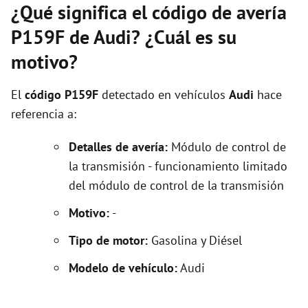
¿Qué significa el código de avería
P159F de Audi? ¿Cuál es su
motivo?
El
código P159F
detectado en vehículos
Audi
hace
referencia a:
Detalles de avería:
Módulo de control de
la transmisión - funcionamiento limitado
del módulo de control de la transmisión
Motivo:
-
Tipo de motor:
Gasolina y Diésel
Modelo de vehículo:
Audi