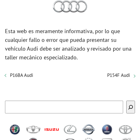
Esta web es meramente informativa, por lo que
cualquier fallo o error que pueda presentar su
vehículo Audi debe ser analizado y revisado por una
taller mecánico especializado.
P16BA Audi
P154F Audi
Buscar