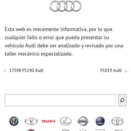
Esta web es meramente informativa, por lo que
cualquier fallo o error que pueda presentar su
vehículo Audi debe ser analizado y revisado por una
taller mecánico especializado.
17598 P1190 Audi
P1019 Audi
Buscar