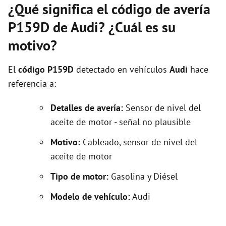
¿Qué significa el código de avería
P159D de Audi? ¿Cuál es su
motivo?
El
código P159D
detectado en vehículos
Audi
hace
referencia a:
Detalles de avería:
Sensor de nivel del
aceite de motor - señal no plausible
Motivo:
Cableado, sensor de nivel del
aceite de motor
Tipo de motor:
Gasolina y Diésel
Modelo de vehículo:
Audi