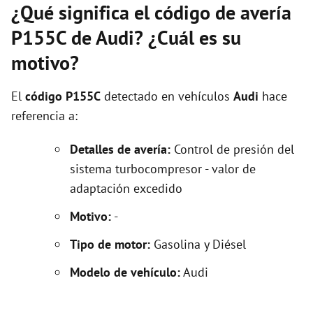
¿Qué significa el código de avería
P155C de Audi? ¿Cuál es su
motivo?
El
código P155C
detectado en vehículos
Audi
hace
referencia a:
Detalles de avería:
Control de presión del
sistema turbocompresor - valor de
adaptación excedido
Motivo:
-
Tipo de motor:
Gasolina y Diésel
Modelo de vehículo:
Audi