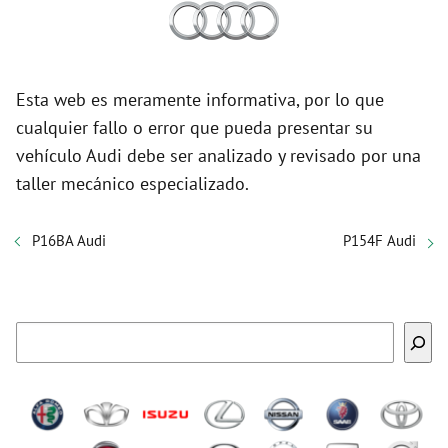
Esta web es meramente informativa, por lo que
cualquier fallo o error que pueda presentar su
vehículo Audi debe ser analizado y revisado por una
taller mecánico especializado.
P16BA Audi
P154F Audi
Buscar