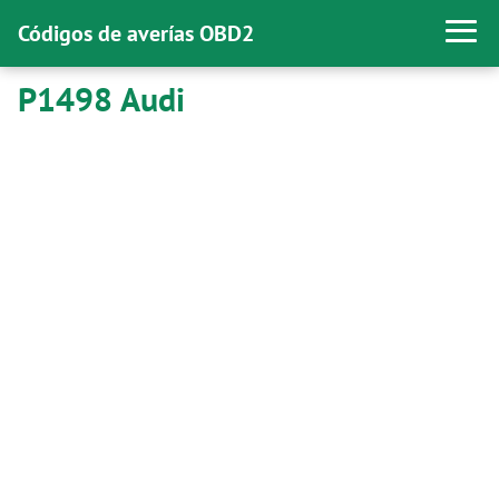
Códigos de averías OBD2
P1498 Audi