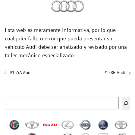
Esta web es meramente informativa, por lo que
cualquier fallo o error que pueda presentar su
vehículo Audi debe ser analizado y revisado por una
taller mecánico especializado.
P155A Audi
P128F Audi
Buscar