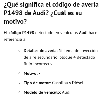
¿Qué significa el código de avería
P1498 de Audi? ¿Cuál es su
motivo?
El
código P1498
detectado en vehículos
Audi
hace
referencia a:
Detalles de avería:
Sistema de inyección
de aire secundario, bloque 4 detectado
flujo incorrecto
Motivo:
-
Tipo de motor:
Gasolina y Diésel
Modelo de vehículo:
Audi