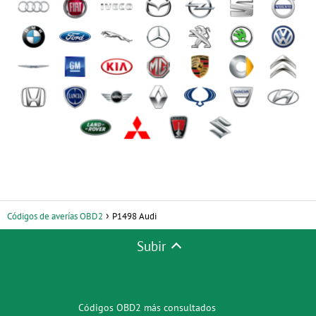
Códigos de averías OBD2
P1498 Audi
Subir
Códigos OBD2 más consultados