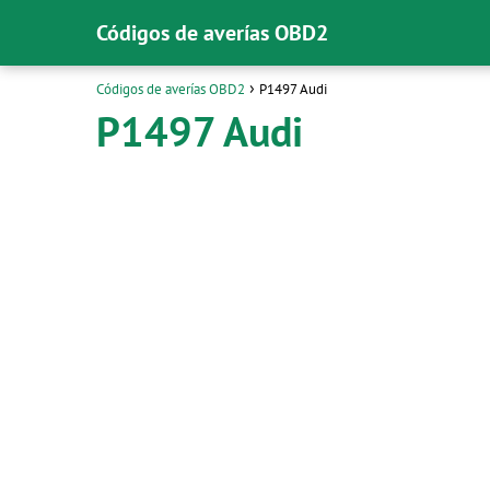
Códigos de averías OBD2
Códigos de averías OBD2
P1497 Audi
P1497 Audi