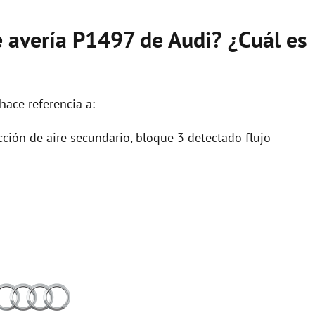
e avería P1497 de Audi? ¿Cuál es
hace referencia a:
ción de aire secundario, bloque 3 detectado flujo