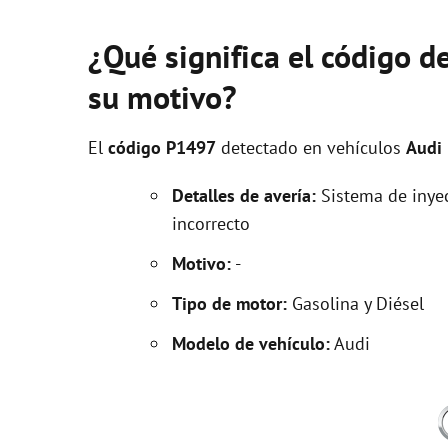
¿Qué significa el código d
su motivo?
El
código P1497
detectado en vehículos
Audi
Detalles de avería:
Sistema de inyec
incorrecto
Motivo:
-
Tipo de motor:
Gasolina y Diésel
Modelo de vehículo:
Audi