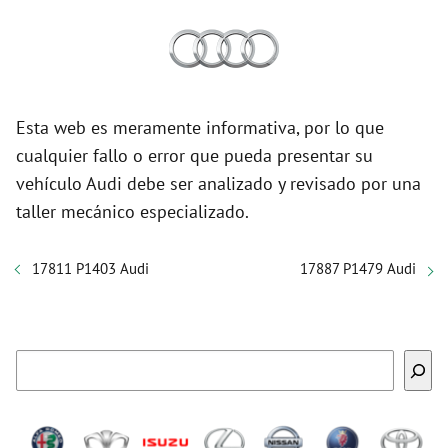
Esta web es meramente informativa, por lo que
cualquier fallo o error que pueda presentar su
vehículo Audi debe ser analizado y revisado por una
taller mecánico especializado.
17811 P1403 Audi
17887 P1479 Audi
Buscar