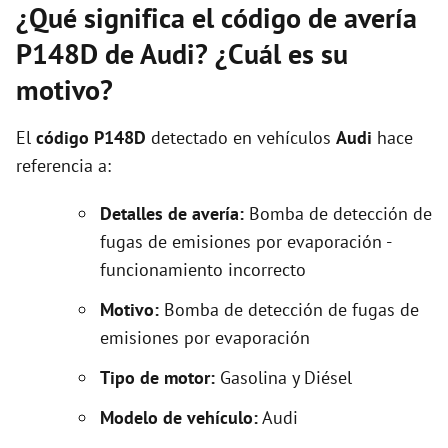
¿Qué significa el código de avería
P148D de Audi? ¿Cuál es su
motivo?
El
código P148D
detectado en vehículos
Audi
hace
referencia a:
Detalles de avería:
Bomba de detección de
fugas de emisiones por evaporación -
funcionamiento incorrecto
Motivo:
Bomba de detección de fugas de
emisiones por evaporación
Tipo de motor:
Gasolina y Diésel
Modelo de vehículo:
Audi