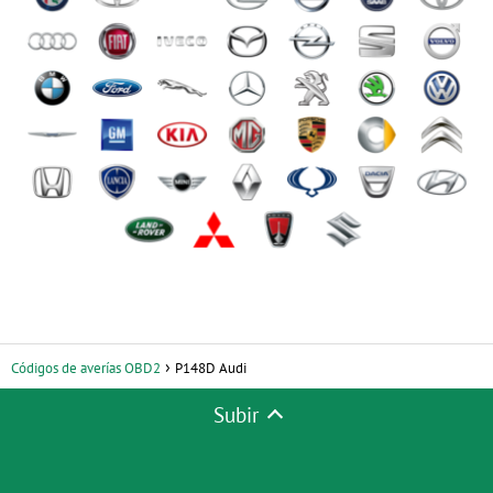
Códigos de averías OBD2
P148D Audi
Subir