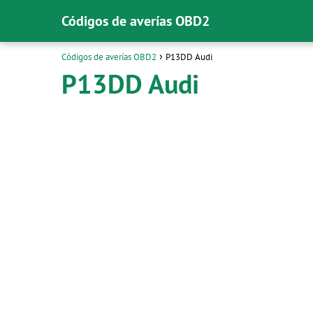
Códigos de averías OBD2
Códigos de averías OBD2
P13DD Audi
P13DD Audi