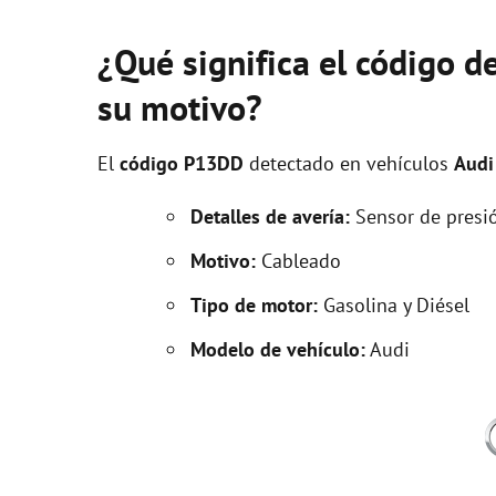
¿Qué significa el código 
su motivo?
El
código P13DD
detectado en vehículos
Audi
Detalles de avería:
Sensor de presió
Motivo:
Cableado
Tipo de motor:
Gasolina y Diésel
Modelo de vehículo:
Audi