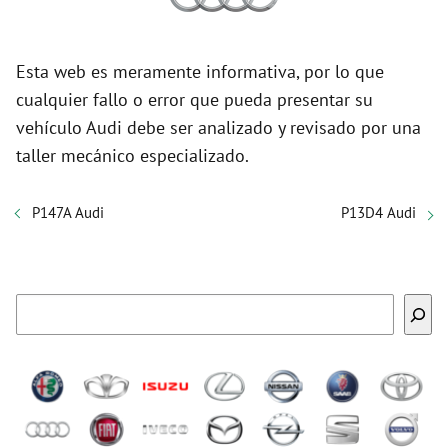
Esta web es meramente informativa, por lo que
cualquier fallo o error que pueda presentar su
vehículo Audi debe ser analizado y revisado por una
taller mecánico especializado.
P147A Audi
P13D4 Audi
Buscar