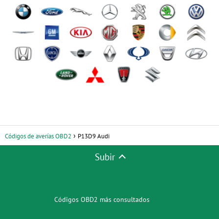
Códigos de averías OBD2
P13D9 Audi
Subir
Códigos OBD2 más consultados