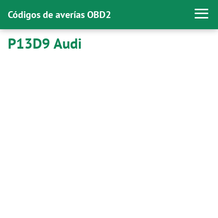
Códigos de averías OBD2
P13D9 Audi