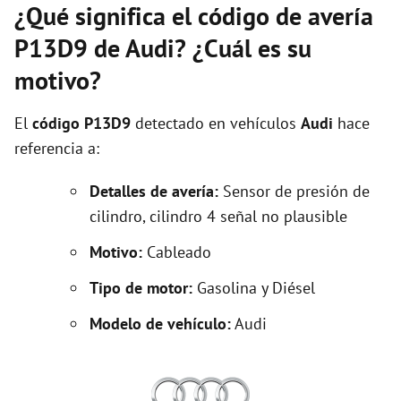
¿Qué significa el código de avería
P13D9 de Audi? ¿Cuál es su
motivo?
El
código P13D9
detectado en vehículos
Audi
hace
referencia a:
Detalles de avería:
Sensor de presión de
cilindro, cilindro 4 señal no plausible
Motivo:
Cableado
Tipo de motor:
Gasolina y Diésel
Modelo de vehículo:
Audi