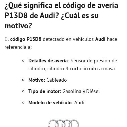
¿Qué significa el código de avería
P13D8 de Audi? ¿Cuál es su
motivo?
El
código P13D8
detectado en vehículos
Audi
hace
referencia a:
Detalles de avería:
Sensor de presión de
cilindro, cilindro 4 cortocircuito a masa
Motivo:
Cableado
Tipo de motor:
Gasolina y Diésel
Modelo de vehículo:
Audi