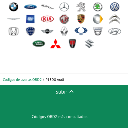
Códigos de averías OBD2
P13D8 Audi
Subir
Códigos OBD2 más consultados