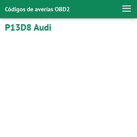
Códigos de averías OBD2
P13D8 Audi