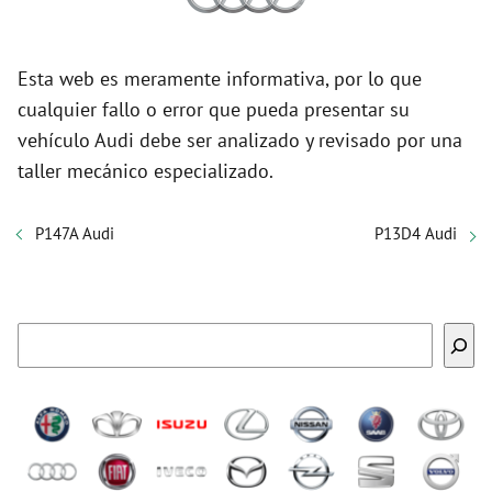
Esta web es meramente informativa, por lo que
cualquier fallo o error que pueda presentar su
vehículo Audi debe ser analizado y revisado por una
taller mecánico especializado.
P147A Audi
P13D4 Audi
Buscar