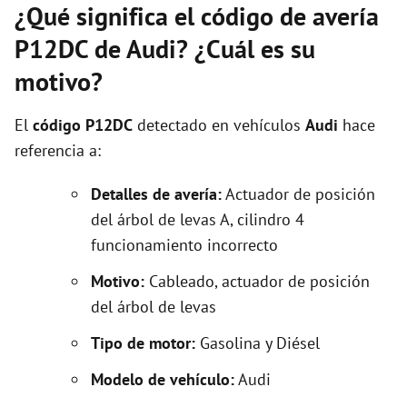
¿Qué significa el código de avería
P12DC de Audi? ¿Cuál es su
motivo?
El
código P12DC
detectado en vehículos
Audi
hace
referencia a:
Detalles de avería:
Actuador de posición
del árbol de levas A, cilindro 4
funcionamiento incorrecto
Motivo:
Cableado, actuador de posición
del árbol de levas
Tipo de motor:
Gasolina y Diésel
Modelo de vehículo:
Audi