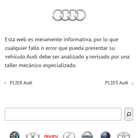
Esta web es meramente informativa, por lo que
cualquier fallo o error que pueda presentar su
vehículo Audi debe ser analizado y revisado por una
taller mecánico especializado.
P12E8 Audi
P12D3 Audi
Buscar