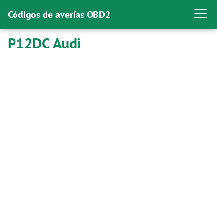
Códigos de averías OBD2
P12DC Audi