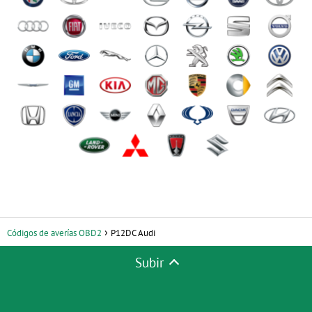
Códigos de averías OBD2
P12DC Audi
Subir