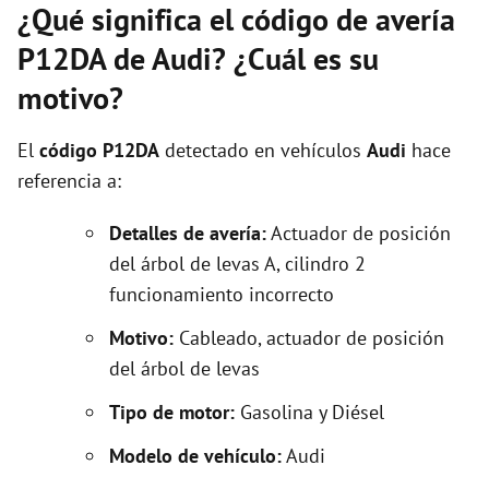
¿Qué significa el código de avería
P12DA de Audi? ¿Cuál es su
motivo?
El
código P12DA
detectado en vehículos
Audi
hace
referencia a:
Detalles de avería:
Actuador de posición
del árbol de levas A, cilindro 2
funcionamiento incorrecto
Motivo:
Cableado, actuador de posición
del árbol de levas
Tipo de motor:
Gasolina y Diésel
Modelo de vehículo:
Audi