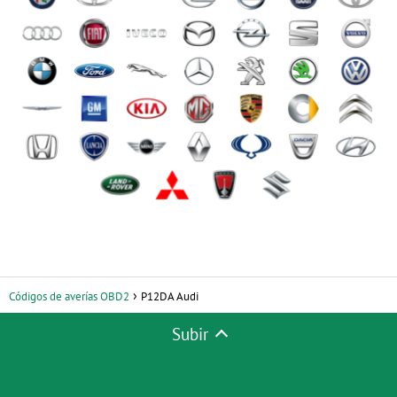
Códigos de averías OBD2
P12DA Audi
Subir