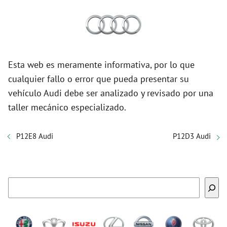
Esta web es meramente informativa, por lo que
cualquier fallo o error que pueda presentar su
vehículo Audi debe ser analizado y revisado por una
taller mecánico especializado.
P12E8 Audi
P12D3 Audi
Buscar