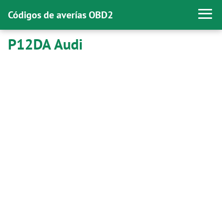
Códigos de averías OBD2
P12DA Audi