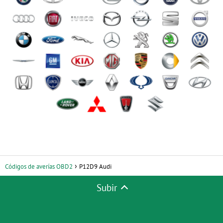
Códigos de averías OBD2
P12D9 Audi
Subir