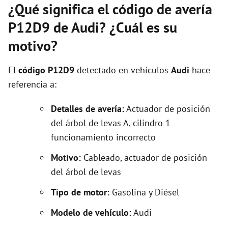
¿Qué significa el código de avería
P12D9 de Audi? ¿Cuál es su
motivo?
El
código P12D9
detectado en vehículos
Audi
hace
referencia a:
Detalles de avería:
Actuador de posición
del árbol de levas A, cilindro 1
funcionamiento incorrecto
Motivo:
Cableado, actuador de posición
del árbol de levas
Tipo de motor:
Gasolina y Diésel
Modelo de vehículo:
Audi