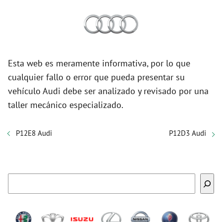
Esta web es meramente informativa, por lo que
cualquier fallo o error que pueda presentar su
vehículo Audi debe ser analizado y revisado por una
taller mecánico especializado.
P12E8 Audi
P12D3 Audi
Buscar