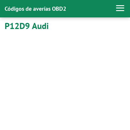
Códigos de averías OBD2
P12D9 Audi