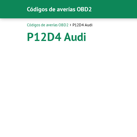
Códigos de averías OBD2
Códigos de averías OBD2
P12D4 Audi
P12D4 Audi