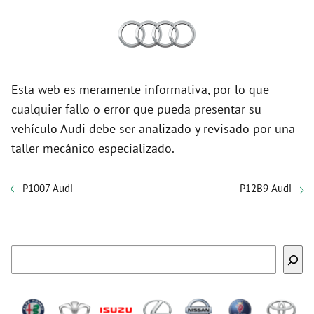
Esta web es meramente informativa, por lo que
cualquier fallo o error que pueda presentar su
vehículo Audi debe ser analizado y revisado por una
taller mecánico especializado.
P1007 Audi
P12B9 Audi
Buscar