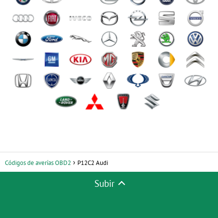
Códigos de averías OBD2
P12C2 Audi
Subir