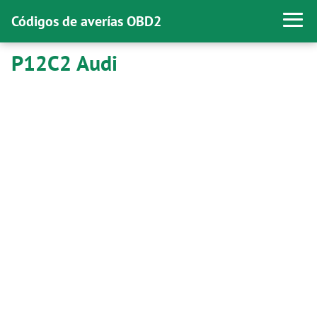
Códigos de averías OBD2
P12C2 Audi