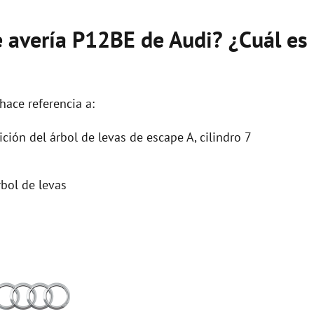
e avería P12BE de Audi? ¿Cuál es
hace referencia a:
ción del árbol de levas de escape A, cilindro 7
bol de levas