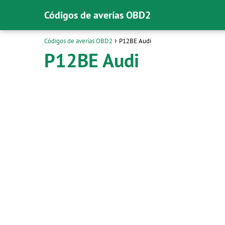
Códigos de averías OBD2
Códigos de averías OBD2
P12BE Audi
P12BE Audi