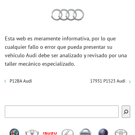
Esta web es meramente informativa, por lo que
cualquier fallo o error que pueda presentar su
vehículo Audi debe ser analizado y revisado por una
taller mecánico especializado.
P12BA Audi
17931 P1523 Audi
Buscar