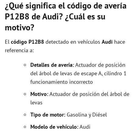
¿Qué significa el código de avería
P12B8 de Audi? ¿Cuál es su
motivo?
El
código P12B8
detectado en vehículos
Audi
hace
referencia a:
Detalles de avería:
Actuador de posición
del árbol de levas de escape A, cilindro 1
funcionamiento incorrecto
Motivo:
Actuador de posición del árbol de
levas
Tipo de motor:
Gasolina y Diésel
Modelo de vehículo:
Audi