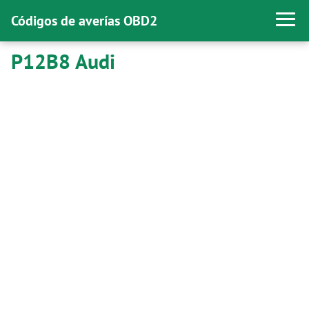
Códigos de averías OBD2
P12B8 Audi