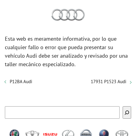
Esta web es meramente informativa, por lo que
cualquier fallo o error que pueda presentar su
vehículo Audi debe ser analizado y revisado por una
taller mecánico especializado.
P12BA Audi
17931 P1523 Audi
Buscar