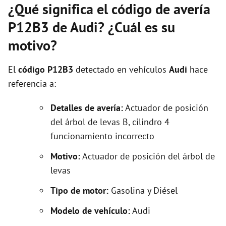
¿Qué significa el código de avería
P12B3 de Audi? ¿Cuál es su
motivo?
El
código P12B3
detectado en vehículos
Audi
hace
referencia a:
Detalles de avería:
Actuador de posición
del árbol de levas B, cilindro 4
funcionamiento incorrecto
Motivo:
Actuador de posición del árbol de
levas
Tipo de motor:
Gasolina y Diésel
Modelo de vehículo:
Audi