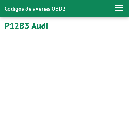
Códigos de averías OBD2
P12B3 Audi