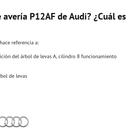
e avería P12AF de Audi? ¿Cuál es
hace referencia a:
ción del árbol de levas A, cilindro 8 funcionamiento
bol de levas