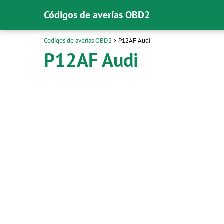
Códigos de averías OBD2
Códigos de averías OBD2
P12AF Audi
P12AF Audi