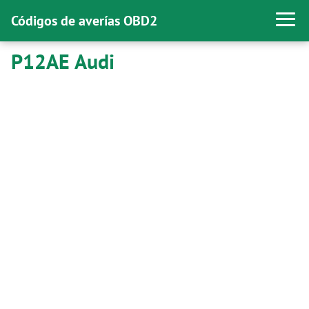
Códigos de averías OBD2
P12AE Audi