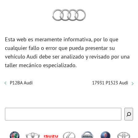
Esta web es meramente informativa, por lo que
cualquier fallo o error que pueda presentar su
vehículo Audi debe ser analizado y revisado por una
taller mecánico especializado.
P12BA Audi
17931 P1523 Audi
Buscar