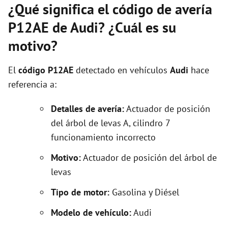
¿Qué significa el código de avería
P12AE de Audi? ¿Cuál es su
motivo?
El
código P12AE
detectado en vehículos
Audi
hace
referencia a:
Detalles de avería:
Actuador de posición
del árbol de levas A, cilindro 7
funcionamiento incorrecto
Motivo:
Actuador de posición del árbol de
levas
Tipo de motor:
Gasolina y Diésel
Modelo de vehículo:
Audi