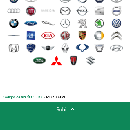
Códigos de averías OBD2
P12AB Audi
Subir