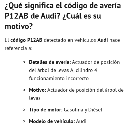
¿Qué significa el código de avería
P12AB de Audi? ¿Cuál es su
motivo?
El
código P12AB
detectado en vehículos
Audi
hace
referencia a:
Detalles de avería:
Actuador de posición
del árbol de levas A, cilindro 4
funcionamiento incorrecto
Motivo:
Actuador de posición del árbol de
levas
Tipo de motor:
Gasolina y Diésel
Modelo de vehículo:
Audi