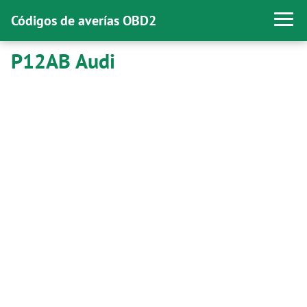
Códigos de averías OBD2
P12AB Audi