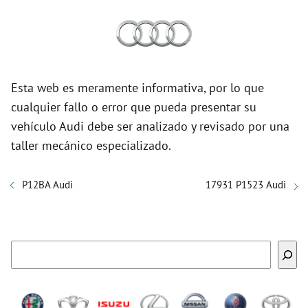
Esta web es meramente informativa, por lo que
cualquier fallo o error que pueda presentar su
vehículo Audi debe ser analizado y revisado por una
taller mecánico especializado.
P12BA Audi
17931 P1523 Audi
Buscar