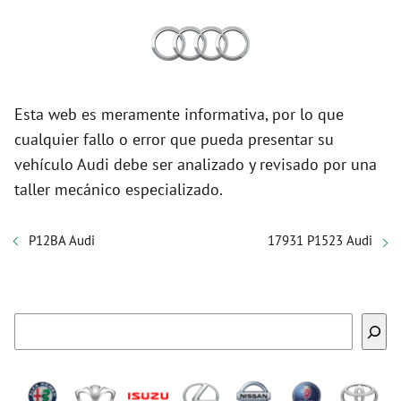
Esta web es meramente informativa, por lo que
cualquier fallo o error que pueda presentar su
vehículo Audi debe ser analizado y revisado por una
taller mecánico especializado.
P12BA Audi
17931 P1523 Audi
Buscar