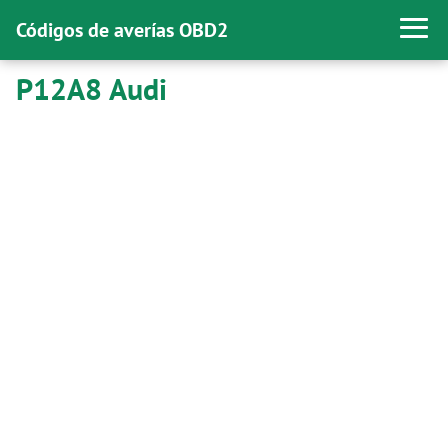
Códigos de averías OBD2
P12A8 Audi