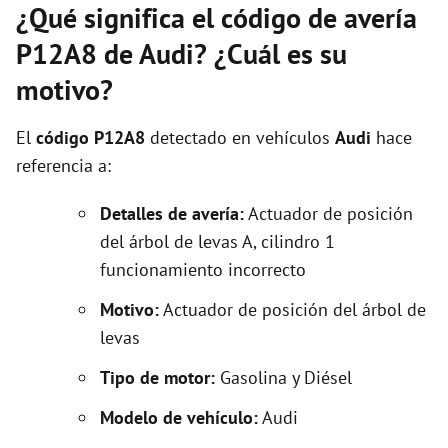
¿Qué significa el código de avería
P12A8 de Audi? ¿Cuál es su
motivo?
El
código P12A8
detectado en vehículos
Audi
hace
referencia a:
Detalles de avería:
Actuador de posición
del árbol de levas A, cilindro 1
funcionamiento incorrecto
Motivo:
Actuador de posición del árbol de
levas
Tipo de motor:
Gasolina y Diésel
Modelo de vehículo:
Audi