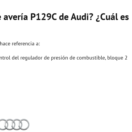
e avería P129C de Audi? ¿Cuál es
hace referencia a:
trol del regulador de presión de combustible, bloque 2