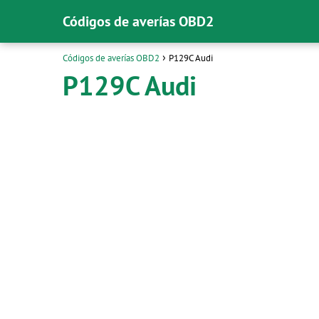
Códigos de averías OBD2
Códigos de averías OBD2
P129C Audi
P129C Audi