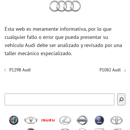
Esta web es meramente informativa, por lo que
cualquier fallo o error que pueda presentar su
vehículo Audi debe ser analizado y revisado por una
taller mecánico especializado.
P129B Audi
P1082 Audi
Buscar