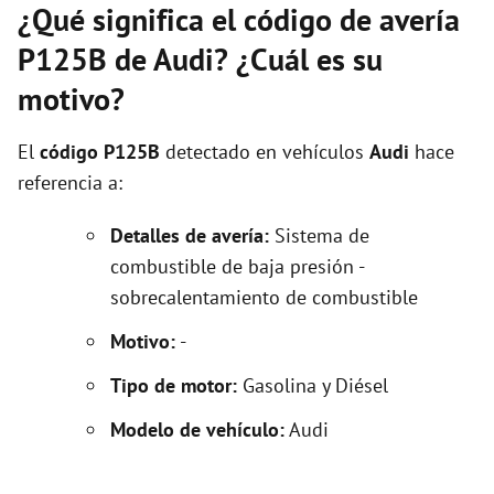
¿Qué significa el código de avería
P125B de Audi? ¿Cuál es su
motivo?
El
código P125B
detectado en vehículos
Audi
hace
referencia a:
Detalles de avería:
Sistema de
combustible de baja presión -
sobrecalentamiento de combustible
Motivo:
-
Tipo de motor:
Gasolina y Diésel
Modelo de vehículo:
Audi