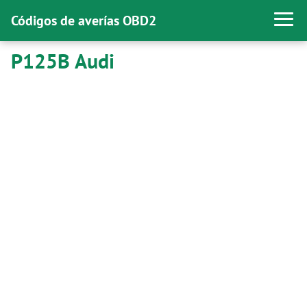
Códigos de averías OBD2
P125B Audi