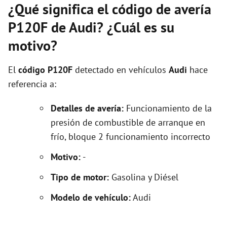
¿Qué significa el código de avería
P120F de Audi? ¿Cuál es su
motivo?
El
código P120F
detectado en vehículos
Audi
hace
referencia a:
Detalles de avería:
Funcionamiento de la
presión de combustible de arranque en
frío, bloque 2 funcionamiento incorrecto
Motivo:
-
Tipo de motor:
Gasolina y Diésel
Modelo de vehículo:
Audi