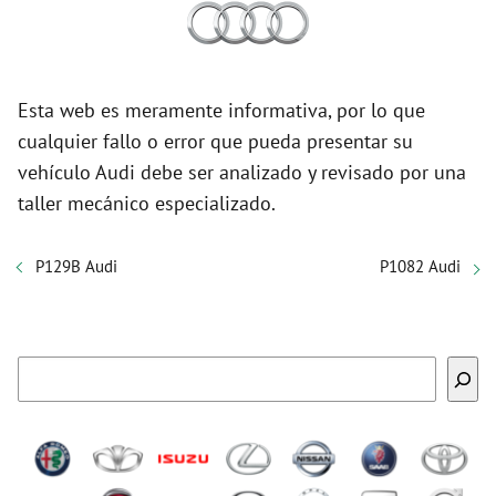
Esta web es meramente informativa, por lo que
cualquier fallo o error que pueda presentar su
vehículo Audi debe ser analizado y revisado por una
taller mecánico especializado.
P129B Audi
P1082 Audi
Buscar