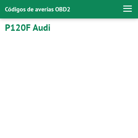
Códigos de averías OBD2
P120F Audi