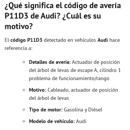
¿Qué significa el código de avería
P11D3 de Audi? ¿Cuál es su
motivo?
El
código P11D3
detectado en vehículos
Audi
hace
referencia a:
Detalles de avería:
Actuador de posición
del árbol de levas de escape A, cilindro 1
problema de funcionamiento/rango
Motivo:
Cableado, actuador de posición
del árbol de levas
Tipo de motor:
Gasolina y Diésel
Modelo de vehículo:
Audi