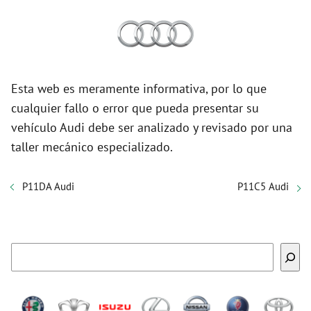
Esta web es meramente informativa, por lo que
cualquier fallo o error que pueda presentar su
vehículo Audi debe ser analizado y revisado por una
taller mecánico especializado.
P11DA Audi
P11C5 Audi
Buscar