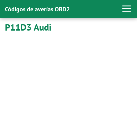
Códigos de averías OBD2
P11D3 Audi