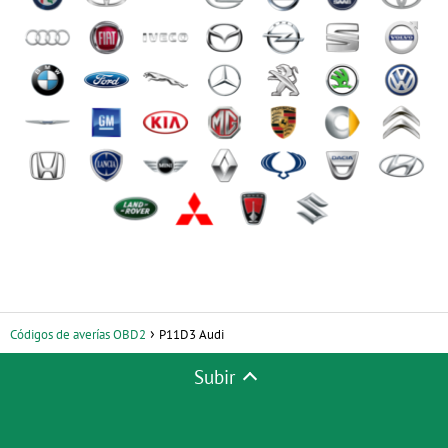
Códigos de averías OBD2
P11D3 Audi
Subir