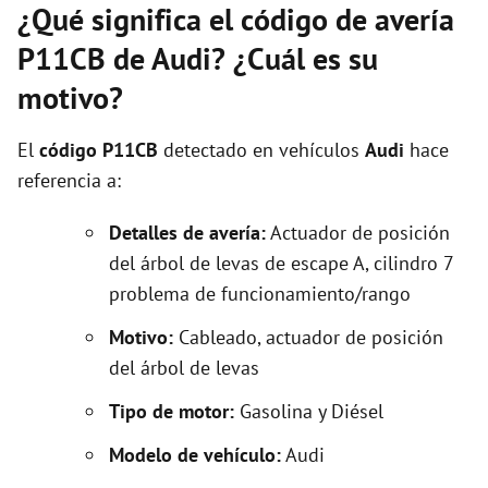
¿Qué significa el código de avería
P11CB de Audi? ¿Cuál es su
motivo?
El
código P11CB
detectado en vehículos
Audi
hace
referencia a:
Detalles de avería:
Actuador de posición
del árbol de levas de escape A, cilindro 7
problema de funcionamiento/rango
Motivo:
Cableado, actuador de posición
del árbol de levas
Tipo de motor:
Gasolina y Diésel
Modelo de vehículo:
Audi