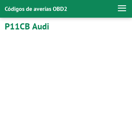
Códigos de averías OBD2
P11CB Audi