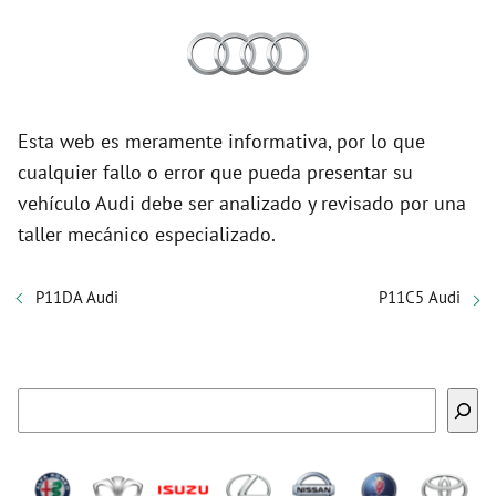
Esta web es meramente informativa, por lo que
cualquier fallo o error que pueda presentar su
vehículo Audi debe ser analizado y revisado por una
taller mecánico especializado.
P11DA Audi
P11C5 Audi
Buscar