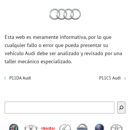
Esta web es meramente informativa, por lo que
cualquier fallo o error que pueda presentar su
vehículo Audi debe ser analizado y revisado por una
taller mecánico especializado.
P11DA Audi
P11C5 Audi
Buscar