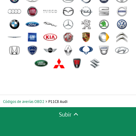
Códigos de averías OBD2
P11C8 Audi
Subir