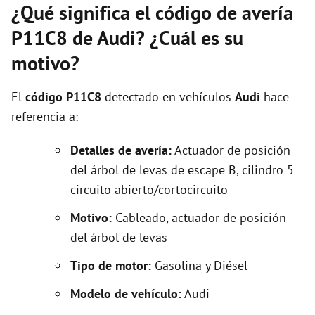
¿Qué significa el código de avería
P11C8 de Audi? ¿Cuál es su
motivo?
El
código P11C8
detectado en vehículos
Audi
hace
referencia a:
Detalles de avería:
Actuador de posición
del árbol de levas de escape B, cilindro 5
circuito abierto/cortocircuito
Motivo:
Cableado, actuador de posición
del árbol de levas
Tipo de motor:
Gasolina y Diésel
Modelo de vehículo:
Audi