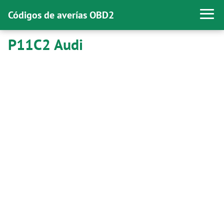
Códigos de averías OBD2
P11C2 Audi