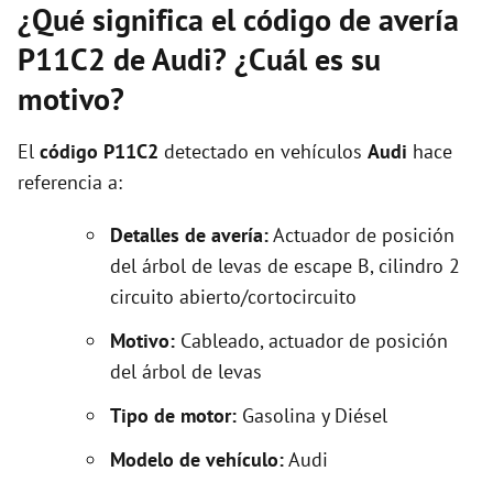
¿Qué significa el código de avería
P11C2 de Audi? ¿Cuál es su
motivo?
El
código P11C2
detectado en vehículos
Audi
hace
referencia a:
Detalles de avería:
Actuador de posición
del árbol de levas de escape B, cilindro 2
circuito abierto/cortocircuito
Motivo:
Cableado, actuador de posición
del árbol de levas
Tipo de motor:
Gasolina y Diésel
Modelo de vehículo:
Audi