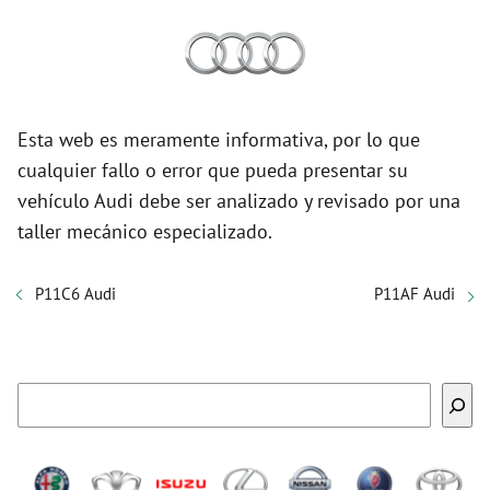
Esta web es meramente informativa, por lo que
cualquier fallo o error que pueda presentar su
vehículo Audi debe ser analizado y revisado por una
taller mecánico especializado.
P11C6 Audi
P11AF Audi
Buscar