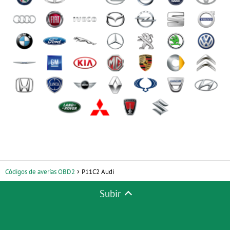
Códigos de averías OBD2
P11C2 Audi
Subir