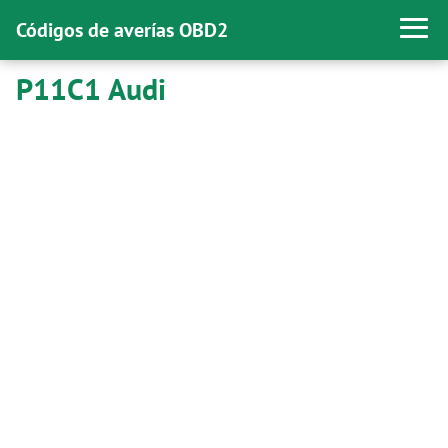
Códigos de averías OBD2
P11C1 Audi