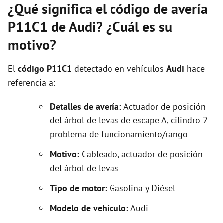
¿Qué significa el código de avería
P11C1 de Audi? ¿Cuál es su
motivo?
El
código P11C1
detectado en vehículos
Audi
hace
referencia a:
Detalles de avería:
Actuador de posición
del árbol de levas de escape A, cilindro 2
problema de funcionamiento/rango
Motivo:
Cableado, actuador de posición
del árbol de levas
Tipo de motor:
Gasolina y Diésel
Modelo de vehículo:
Audi