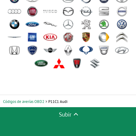
Códigos de averías OBD2
P11C1 Audi
Subir