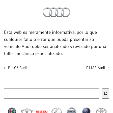
Esta web es meramente informativa, por lo que
cualquier fallo o error que pueda presentar su
vehículo Audi debe ser analizado y revisado por una
taller mecánico especializado.
P11C6 Audi
P11AF Audi
Buscar