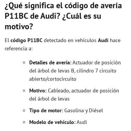
¿Qué significa el código de avería
P11BC de Audi? ¿Cuál es su
motivo?
El
código P11BC
detectado en vehículos
Audi
hace
referencia a:
Detalles de avería:
Actuador de posición
del árbol de levas B, cilindro 7 circuito
abierto/cortocircuito
Motivo:
Cableado, actuador de posición
del árbol de levas
Tipo de motor:
Gasolina y Diésel
Modelo de vehículo:
Audi