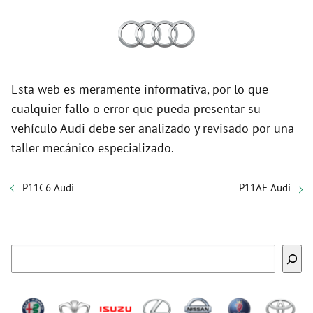
Esta web es meramente informativa, por lo que
cualquier fallo o error que pueda presentar su
vehículo Audi debe ser analizado y revisado por una
taller mecánico especializado.
P11C6 Audi
P11AF Audi
Buscar