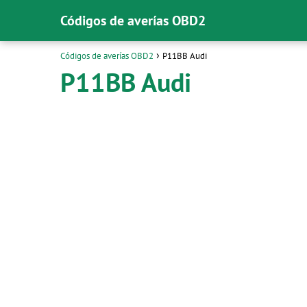
Códigos de averías OBD2
Códigos de averías OBD2
P11BB Audi
P11BB Audi