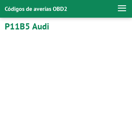
Códigos de averías OBD2
P11B5 Audi