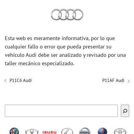
Esta web es meramente informativa, por lo que
cualquier fallo o error que pueda presentar su
vehículo Audi debe ser analizado y revisado por una
taller mecánico especializado.
P11C6 Audi
P11AF Audi
Buscar