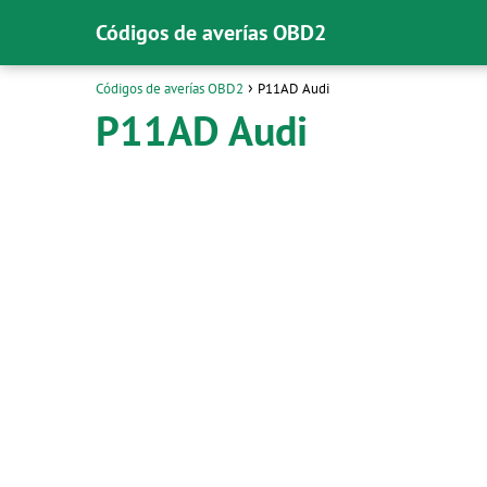
Códigos de averías OBD2
Códigos de averías OBD2
P11AD Audi
P11AD Audi