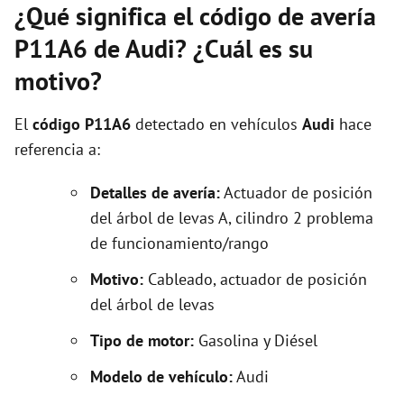
¿Qué significa el código de avería
P11A6 de Audi? ¿Cuál es su
motivo?
El
código P11A6
detectado en vehículos
Audi
hace
referencia a:
Detalles de avería:
Actuador de posición
del árbol de levas A, cilindro 2 problema
de funcionamiento/rango
Motivo:
Cableado, actuador de posición
del árbol de levas
Tipo de motor:
Gasolina y Diésel
Modelo de vehículo:
Audi