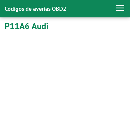
Códigos de averías OBD2
P11A6 Audi