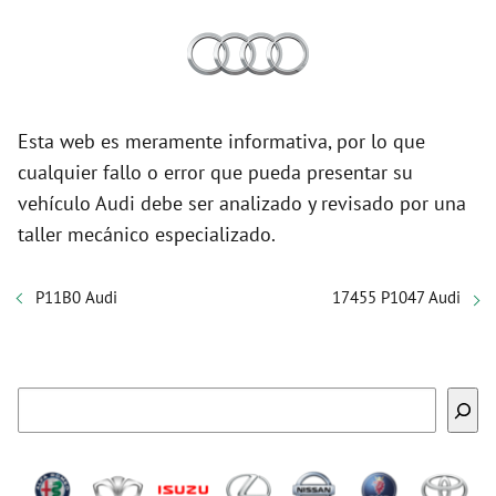
Esta web es meramente informativa, por lo que
cualquier fallo o error que pueda presentar su
vehículo Audi debe ser analizado y revisado por una
taller mecánico especializado.
P11B0 Audi
17455 P1047 Audi
Buscar