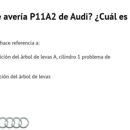
e avería P11A2 de Audi? ¿Cuál es
hace referencia a:
ción del árbol de levas A, cilindro 1 problema de
ión del árbol de levas