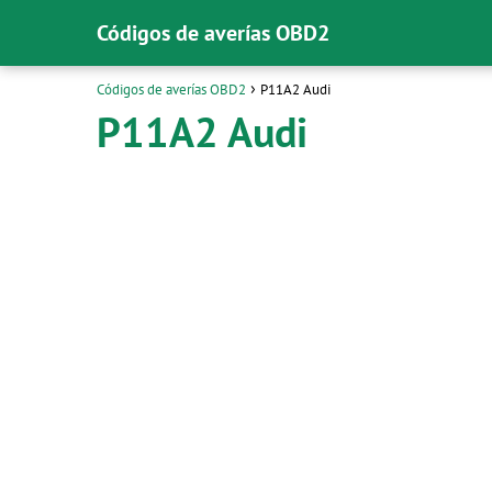
Códigos de averías OBD2
Códigos de averías OBD2
P11A2 Audi
P11A2 Audi