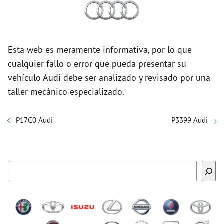
Esta web es meramente informativa, por lo que
cualquier fallo o error que pueda presentar su
vehículo Audi debe ser analizado y revisado por una
taller mecánico especializado.
P17C0 Audi
P3399 Audi
Buscar