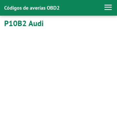
Códigos de averías OBD2
P10B2 Audi