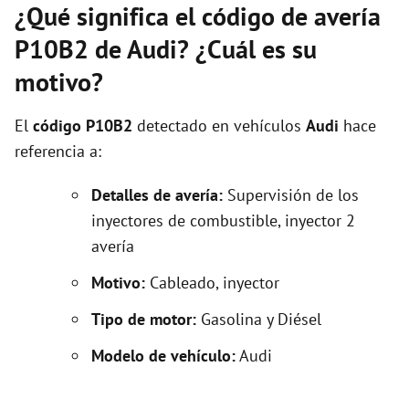
¿Qué significa el código de avería
P10B2 de Audi? ¿Cuál es su
motivo?
El
código P10B2
detectado en vehículos
Audi
hace
referencia a:
Detalles de avería:
Supervisión de los
inyectores de combustible, inyector 2
avería
Motivo:
Cableado, inyector
Tipo de motor:
Gasolina y Diésel
Modelo de vehículo:
Audi