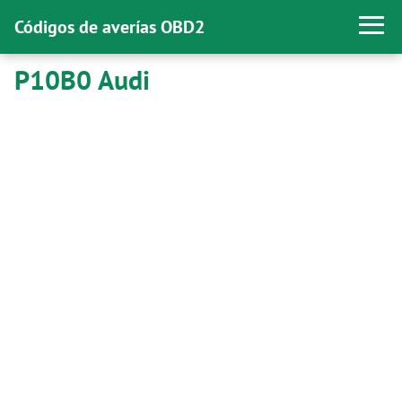
Códigos de averías OBD2
P10B0 Audi