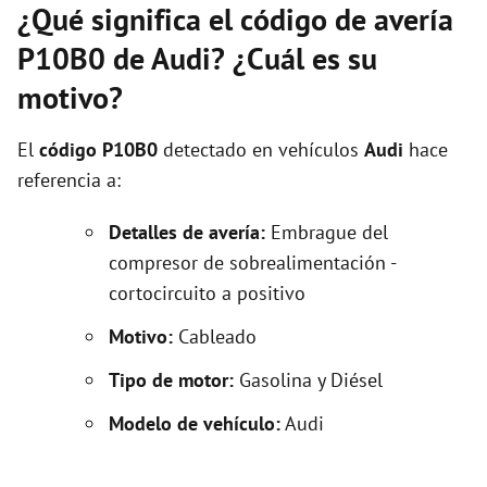
¿Qué significa el código de avería
P10B0 de Audi? ¿Cuál es su
motivo?
El
código P10B0
detectado en vehículos
Audi
hace
referencia a:
Detalles de avería:
Embrague del
compresor de sobrealimentación -
cortocircuito a positivo
Motivo:
Cableado
Tipo de motor:
Gasolina y Diésel
Modelo de vehículo:
Audi