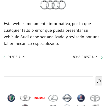
Esta web es meramente informativa, por lo que
cualquier fallo o error que pueda presentar su
vehículo Audi debe ser analizado y revisado por una
taller mecánico especializado.
P13D5 Audi
18065 P1657 Audi
Buscar