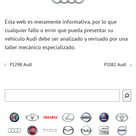
Esta web es meramente informativa, por lo que
cualquier fallo o error que pueda presentar su
vehículo Audi debe ser analizado y revisado por una
taller mecánico especializado.
P129B Audi
P1082 Audi
Buscar