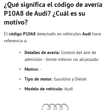
¿Qué significa el código de avería
P10A8 de Audi? ¿Cuál es su
motivo?
El
código P10A8
detectado en vehículos
Audi
hace
referencia a:
Detalles de avería:
Control del aire de
admisión - límite inferior no alcanzado
Motivo:
-
Tipo de motor:
Gasolina y Diésel
Modelo de vehículo:
Audi