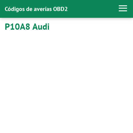
Códigos de averías OBD2
P10A8 Audi