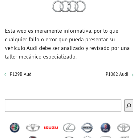
Esta web es meramente informativa, por lo que
cualquier fallo o error que pueda presentar su
vehículo Audi debe ser analizado y revisado por una
taller mecánico especializado.
P129B Audi
P1082 Audi
Buscar