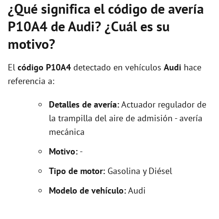
¿Qué significa el código de avería
P10A4 de Audi? ¿Cuál es su
motivo?
El
código P10A4
detectado en vehículos
Audi
hace
referencia a:
Detalles de avería:
Actuador regulador de
la trampilla del aire de admisión - avería
mecánica
Motivo:
-
Tipo de motor:
Gasolina y Diésel
Modelo de vehículo:
Audi