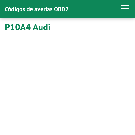
Códigos de averías OBD2
P10A4 Audi