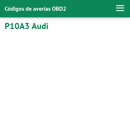
Códigos de averías OBD2
P10A3 Audi