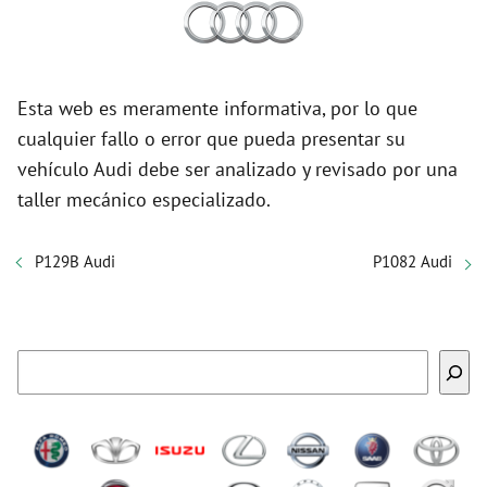
Esta web es meramente informativa, por lo que
cualquier fallo o error que pueda presentar su
vehículo Audi debe ser analizado y revisado por una
taller mecánico especializado.
P129B Audi
P1082 Audi
Buscar