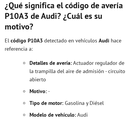
¿Qué significa el código de avería
P10A3 de Audi? ¿Cuál es su
motivo?
El
código P10A3
detectado en vehículos
Audi
hace
referencia a:
Detalles de avería:
Actuador regulador de
la trampilla del aire de admisión - circuito
abierto
Motivo:
-
Tipo de motor:
Gasolina y Diésel
Modelo de vehículo:
Audi