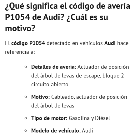
¿Qué significa el código de avería
P1054 de Audi? ¿Cuál es su
motivo?
El
código P1054
detectado en vehículos
Audi
hace
referencia a:
Detalles de avería:
Actuador de posición
del árbol de levas de escape, bloque 2
circuito abierto
Motivo:
Cableado, actuador de posición
del árbol de levas
Tipo de motor:
Gasolina y Diésel
Modelo de vehículo:
Audi