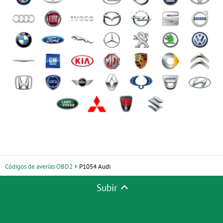
Códigos de averías OBD2
P1054 Audi
Subir