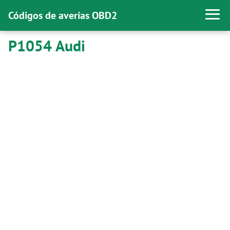
Códigos de averías OBD2
P1054 Audi