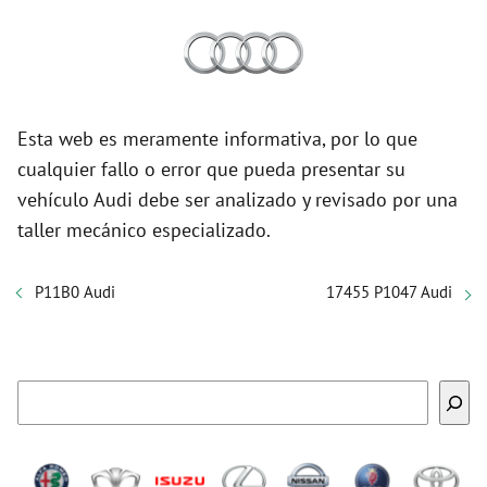
Esta web es meramente informativa, por lo que
cualquier fallo o error que pueda presentar su
vehículo Audi debe ser analizado y revisado por una
taller mecánico especializado.
P11B0 Audi
17455 P1047 Audi
Buscar